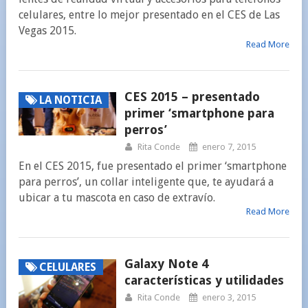
celulares, entre lo mejor presentado en el CES de Las
Vegas 2015.
Read More
CES 2015 – presentado
LA NOTICIA
primer ‘smartphone para
perros’
Rita Conde
enero 7, 2015
En el CES 2015, fue presentado el primer ‘smartphone
para perros’, un collar inteligente que, te ayudará a
ubicar a tu mascota en caso de extravío.
Read More
Galaxy Note 4
CELULARES
características y utilidades
Rita Conde
enero 3, 2015