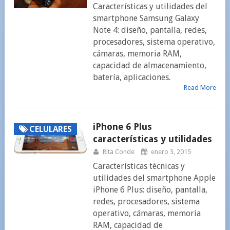
Características y utilidades del
smartphone Samsung Galaxy
Note 4: diseño, pantalla, redes,
procesadores, sistema operativo,
cámaras, memoria RAM,
capacidad de almacenamiento,
batería, aplicaciones.
Read More
iPhone 6 Plus
CELULARES
características y utilidades
Rita Conde
enero 3, 2015
Características técnicas y
utilidades del smartphone Apple
iPhone 6 Plus: diseño, pantalla,
redes, procesadores, sistema
operativo, cámaras, memoria
RAM, capacidad de