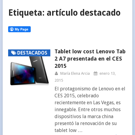
Etiqueta:
artículo destacado
Tablet low cost Lenovo Tab
DESTACADOS
2 A7 presentada en el CES
2015
María Elena Arcia
enero 13,
2015
El protagonismo de Lenovo en el
CES 2015, celebrado
recientemente en Las Vegas, es
innegable. Entre otros muchos
dispositivos la marca china
presentó la renovación de su
tablet low …