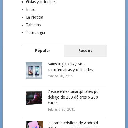
Guías y tutoriales
Inicio
La Noticia
Tabletas
Tecnología
Popular
Recent
Samsung Galaxy S6 –
características y utilidades
marzo 28, 2015
7 excelentes smartphones por
debajo de 200 dólares o 200
euros
febrero 28, 2015
11 características de Android