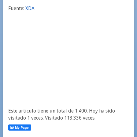
Fuente:
XDA
Este artículo tiene un total de 1.400. Hoy ha sido
visitado 1 veces. Visitado 113.336 veces.