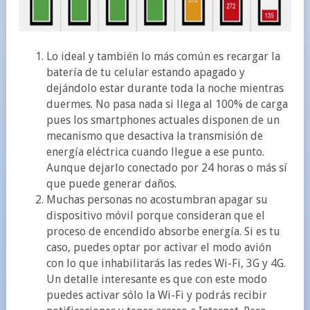
Lo ideal y también lo más común es recargar la
batería de tu celular estando apagado y
dejándolo estar durante toda la noche mientras
duermes. No pasa nada si llega al 100% de carga
pues los smartphones actuales disponen de un
mecanismo que desactiva la transmisión de
energía eléctrica cuando llegue a ese punto.
Aunque dejarlo conectado por 24 horas o más sí
que puede generar daños.
Muchas personas no acostumbran apagar su
dispositivo móvil porque consideran que el
proceso de encendido absorbe energía. Si es tu
caso, puedes optar por activar el modo avión
con lo que inhabilitarás las redes Wi-Fi, 3G y 4G.
Un detalle interesante es que con este modo
puedes activar sólo la Wi-Fi y podrás recibir