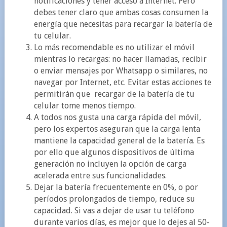
notificaciones y tener acceso a Internet. Pero
debes tener claro que ambas cosas consumen la
energía que necesitas para recargar la batería de
tu celular.
Lo más recomendable es no utilizar el móvil
mientras lo recargas: no hacer llamadas, recibir
o enviar mensajes por Whatsapp o similares, no
navegar por Internet, etc. Evitar estas acciones te
permitirán que recargar de la batería de tu
celular tome menos tiempo.
A todos nos gusta una carga rápida del móvil,
pero los expertos aseguran que la carga lenta
mantiene la capacidad general de la batería. Es
por ello que algunos dispositivos de última
generación no incluyen la opción de carga
acelerada entre sus funcionalidades.
Dejar la batería frecuentemente en 0%, o por
períodos prolongados de tiempo, reduce su
capacidad. Si vas a dejar de usar tu teléfono
durante varios días, es mejor que lo dejes al 50-