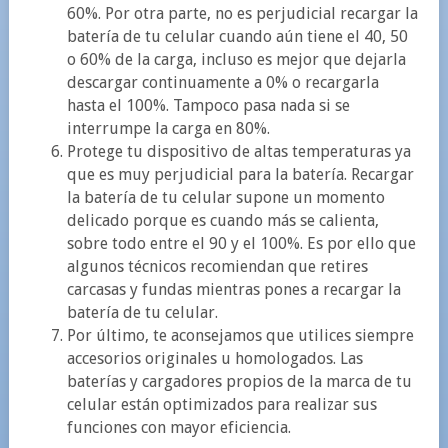
60%. Por otra parte, no es perjudicial recargar la
batería de tu celular cuando aún tiene el 40, 50
o 60% de la carga, incluso es mejor que dejarla
descargar continuamente a 0% o recargarla
hasta el 100%. Tampoco pasa nada si se
interrumpe la carga en 80%.
Protege tu dispositivo de altas temperaturas ya
que es muy perjudicial para la batería. Recargar
la batería de tu celular supone un momento
delicado porque es cuando más se calienta,
sobre todo entre el 90 y el 100%. Es por ello que
algunos técnicos recomiendan que retires
carcasas y fundas mientras pones a recargar la
batería de tu celular.
Por último, te aconsejamos que utilices siempre
accesorios originales u homologados. Las
baterías y cargadores propios de la marca de tu
celular están optimizados para realizar sus
funciones con mayor eficiencia.